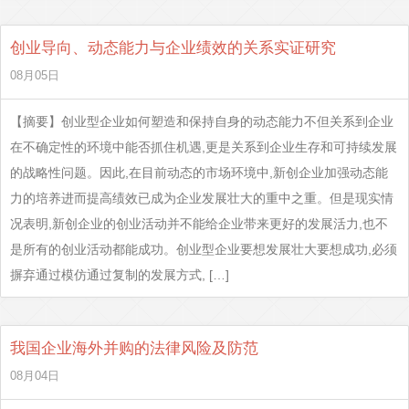
创业导向、动态能力与企业绩效的关系实证研究
08月05日
【摘要】创业型企业如何塑造和保持自身的动态能力不但关系到企业
在不确定性的环境中能否抓住机遇,更是关系到企业生存和可持续发展
的战略性问题。因此,在目前动态的市场环境中,新创企业加强动态能
力的培养进而提高绩效已成为企业发展壮大的重中之重。但是现实情
况表明,新创企业的创业活动并不能给企业带来更好的发展活力,也不
是所有的创业活动都能成功。创业型企业要想发展壮大要想成功,必须
摒弃通过模仿通过复制的发展方式, […]
我国企业海外并购的法律风险及防范
08月04日