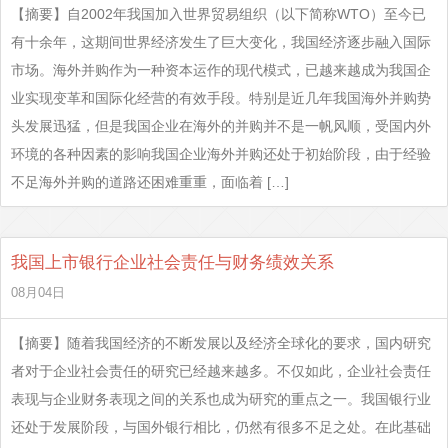
【摘要】自2002年我国加入世界贸易组织（以下简称WTO）至今已
有十余年，这期间世界经济发生了巨大变化，我国经济逐步融入国际
市场。海外并购作为一种资本运作的现代模式，已越来越成为我国企
业实现变革和国际化经营的有效手段。特别是近几年我国海外并购势
头发展迅猛，但是我国企业在海外的并购并不是一帆风顺，受国内外
环境的各种因素的影响我国企业海外并购还处于初始阶段，由于经验
不足海外并购的道路还困难重重，面临着 […]
我国上市银行企业社会责任与财务绩效关系
08月04日
【摘要】随着我国经济的不断发展以及经济全球化的要求，国内研究
者对于企业社会责任的研究已经越来越多。不仅如此，企业社会责任
表现与企业财务表现之间的关系也成为研究的重点之一。我国银行业
还处于发展阶段，与国外银行相比，仍然有很多不足之处。在此基础