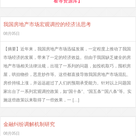
看等资源库】
我国房地产市场宏观调控的经济法思考
08月05日
【摘要】近年来，我国房地产市场迅猛发展，一定程度上推动了我国
市场经济的发展，带来了一定的经济效益。但由于我国缺乏健全的房
地产市场相关法律法规，出现了一系列的问题，如投机取巧，囤积房
屋，哄抬物价，恶意炒作等。这些都直接导致我国房地产市场混乱、
房价持续上涨，并远远超过了人们的预期承受能力。针对以上问题国
家出台了一系列宏观调控政策，如“国十条”、“国五条”“国八条”等。实
施这些政策以来取得了一些效果，一 […]
金融纠纷调解机制研究
08月05日