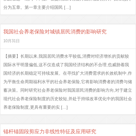
分为五章。第一章主要介绍国民 […]
我国社会养老保险对城镇居民消费的影响研究
10月31日
【摘要】长期以来,我国居民消费水平较低,消费对经济增长的贡献较
国际水平明显偏低,这不仅造成了我国经济结构的不合理,也威胁着我
国经济的长期稳定可持续发展。在寻找扩大消费需求的长效机制中,作
为平衡生命周期福利水平的社会养老保险,它将影响消费者的消费与储
蓄决策。同时研究社会养老保险对我国居民消费的影响方向,对于建立
现代社会养老保险制度的历史较短,并处于持续改革优化中的我国社会
养老保险制度,更具有重要的实 […]
锚杆锚固段剪应力非线性特征及应用研究