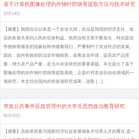
基于计算机图像处理的作物叶部病害提取方法与技术研究
10月14日
【摘要】我国自古以来是一个农业大国，农业是我国的经济支柱，农
业的发展关系到人民的切身利益。然而自然灾害不断发生，特别是农
作物病害频发的现象始终伴随着我们，严重制约了农业经济的发展。
因此，如何有效的防治农作物病害，改善农业环境，提高农产品质
量，增大农产品产量，是当今农业研究的重要课题。本文提出了基于
图像处理的农作物叶部病害提取系统，正是针对农业自动化领域的一
项研究。本文综合国内外的各项研究成果，选取 […]
突发公共事件应急管理中的大学生思想政治教育研究
06月20日
【摘要】高校承担着为国家经济社会发展储备并培养人才的重任,是一