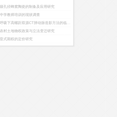
级孔径蜂窝陶瓷的制备及应用研究
中学教师培训的现状调查
自然呼吸下高螺距双源CT肺动脉造影方法的临床应用研究
农村土地物权政策与立法变迁研究
亚式期权的定价研究