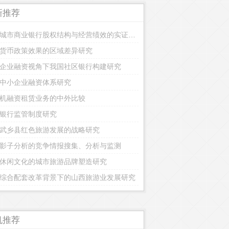
新推荐
我国城市商业银行股权结构与经营绩效的实证研究
货币政策效果的区域差异研究
企业融资视角下我国社区银行构建研究
中小企业融资体系研究
机融资租赁业务的中外比较
误差模型
银行监管制度研究
武乡县红色旅游发展的战略研究
影子分析的竞争情报搜集、分析与监测
休闲文化的城市旅游品牌塑造研究
综合配套改革背景下的山西旅游业发展研究
机推荐