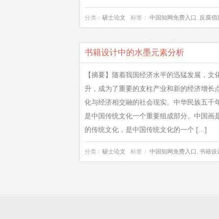
分类：
硕士论文
标签：
中国知网免费入口
,
反腐倡
书籍设计中的水墨元素分析
【摘要】随着我国经济水平的迅猛发展，文
升，成为了重要的支柱产业和新的经济增长
化与经济相交融的社会现实。中华民族五千
是中国传统文化一个重要组成部分。中国画
的传统文化，是中国传统文化的一个 […]
分类：
硕士论文
标签：
中国知网免费入口
,
书籍设