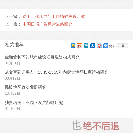
下一篇：
员工工作压力与工作绩效关系研究
上一篇：
中国日报广告经营战略研究
相关推荐
0
更多
金融管制下的城市建设项目融资模式研究
07月31日
从文盲到识字人：1949-1959年内蒙古地区扫盲运动研究
03月12日
民族地区政治发展研究
10月28日
独贵塔拉工业园区发展战略研究
01月09日