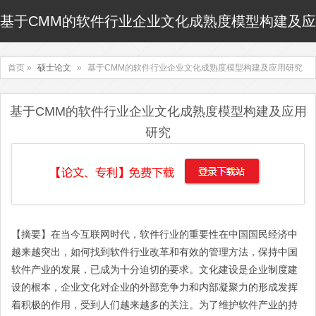
基于CMM的软件行业企业文化成熟度模型构建及
首页 »
硕士论文
»
基于CMM的软件行业企业文化成熟度模型构建及应用研究
基于CMM的软件行业企业文化成熟度模型构建及应用
研究
【摘要】在当今互联网时代，软件行业的重要性在中国国民经济中
越来越突出，如何找到软件行业改革和有效的管理方法，保持中国
软件产业的发展，已成为十分迫切的要求。文化建设是企业制度建
设的根本，企业文化对企业的外部竞争力和内部凝聚力的形成发挥
着积极的作用，受到人们越来越多的关注。为了维护软件产业的持