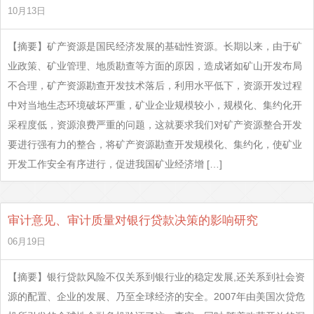
10月13日
【摘要】矿产资源是国民经济发展的基础性资源。长期以来，由于矿
业政策、矿业管理、地质勘查等方面的原因，造成诸如矿山开发布局
不合理，矿产资源勘查开发技术落后，利用水平低下，资源开发过程
中对当地生态环境破坏严重，矿业企业规模较小，规模化、集约化开
采程度低，资源浪费严重的问题，这就要求我们对矿产资源整合开发
要进行强有力的整合，将矿产资源勘查开发规模化、集约化，使矿业
开发工作安全有序进行，促进我国矿业经济增 […]
审计意见、审计质量对银行贷款决策的影响研究
06月19日
【摘要】银行贷款风险不仅关系到银行业的稳定发展,还关系到社会资
源的配置、企业的发展、乃至全球经济的安全。2007年由美国次贷危