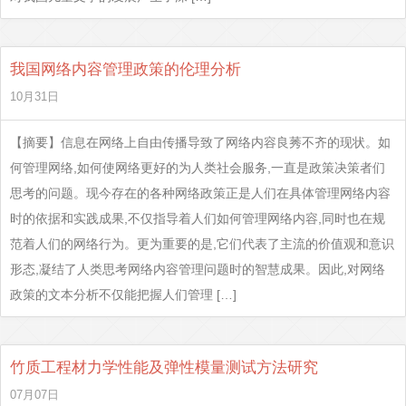
我国网络内容管理政策的伦理分析
10月31日
【摘要】信息在网络上自由传播导致了网络内容良莠不齐的现状。如
何管理网络,如何使网络更好的为人类社会服务,一直是政策决策者们
思考的问题。现今存在的各种网络政策正是人们在具体管理网络内容
时的依据和实践成果,不仅指导着人们如何管理网络内容,同时也在规
范着人们的网络行为。更为重要的是,它们代表了主流的价值观和意识
形态,凝结了人类思考网络内容管理问题时的智慧成果。因此,对网络
政策的文本分析不仅能把握人们管理 […]
竹质工程材力学性能及弹性模量测试方法研究
07月07日