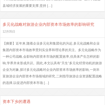
县域经济发展的重要支撑,坚持 […]
多元化战略对旅游企业内部资本市场效率的影响研究
12月05日
【摘要】近年来,随着企业多元化和集团化的兴起,多元化战略和企业
集团内部资本市场效率受到实业界和理论界的关注。多元化战略作为
一种公司战略,会影响内部资本市场的配置效率,但具体产生怎样的影
响,学界并未形成共识。因此,本文以具有“天生”多元化经营动机的旅游
企业为对象,探讨多元化战略对企业内部资本市场效率的影响,一则丰
富旅游企业内部资本市场领域的研究,二则指导旅游企业资源配置战略
的选择,以促进内部资本市场 […]
资本下乡的遭遇