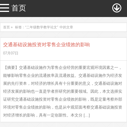
首页
首页 »
标签：“二年级数学教学论文”
中的文章
交通基础设施投资对零售企业绩效的影响
07月07日
【摘要】交通基础设施作为零售企业经营的重要宏观环境因素之一，
能够影响零售企业的流通效率及流通效益。交通基础设施作为经济发
展的先行资本，对经济的增长具有十分重要的意义，交通基础设施对
经济发展的影响也一直是学者所研究的重要领域。因此，本文选择实
证研究交通基础设施投资对零售企业绩效的影响，既是定量考察外部
环境对零售企业绩效的影响，也是从中观层面考察交通基础设施投资
对经济增长的影响，具有一定创新性。本文分 […]