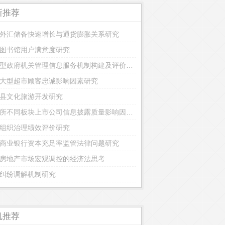
新推荐
外汇储备快速增长与通货膨胀关系研究
图书馆用户满意度研究
节约型政府机关管理信息服务机制构建及评价研究
大型超市顾客忠诚影响因素研究
县文化旅游开发研究
深交所不同板块上市公司信息披露质量影响因素对比研究
组织治理绩效评价研究
商业银行资本充足率监管法律问题研究
房地产市场宏观调控的经济法思考
纠纷调解机制研究
机推荐