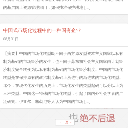
的基层国土资源管理部门，如何找准保护耕地 […]
中国式市场化过程中的一种国有企业
08月31日
【摘要】中国的市场化转型既不同于西方原发型资本主义国家以私有
制为基础的市场经济的发生，也不同于苏东前社会主义国家由计划经
济制度完全转变为以私有制为基础的市场化经济制度。中国的市场化
转型是在保持原有的政治制度基础上所进行的渐进式的市场化转型。
迄今，在现代化发生的历史上，市场化发生的类型起码可以分以上为
三种类型。中国这一特殊的市场化转型，引起了国内外社会学者的广
泛研究。伊亚尔、塞勒尼等人认为中国的市场 […]
下一页 »