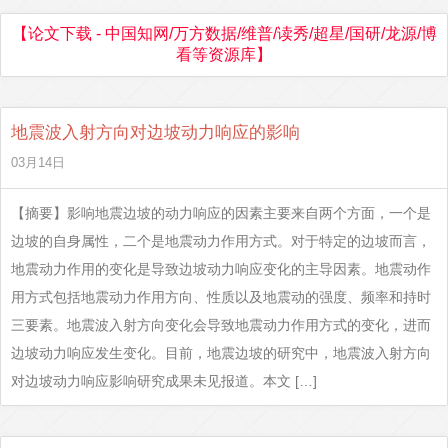
【论文下载 - 中国知网/万方数据/维普/读秀/超星/国研/龙源/博
看等资源库】
地震波入射方向对边坡动力响应的影响
03月14日
【摘要】影响地震边坡的动力响应的因素主要来自两个方面，一个是
边坡的自身属性，二个是地震动力作用方式。对于特定的边坡而言，
地震动力作用的变化是导致边坡动力响应变化的主导因素。地震动作
用方式包括地震动力作用方向、性质以及地震动的强度、频率和持时
三要素。地震波入射方向变化会导致地震动力作用方式的变化，进而
边坡动力响应发生变化。目前，地震边坡的研究中，地震波入射方向
对边坡动力响应影响研究成果未见报道。本文 […]