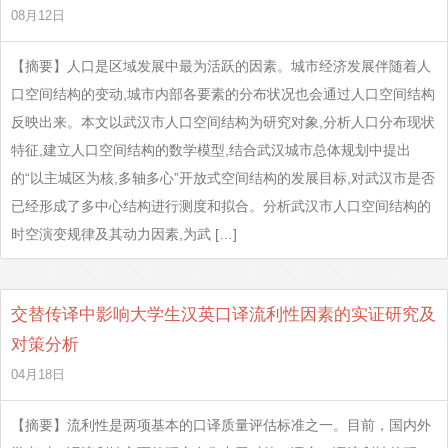
08月12日
【摘要】人口是区域发展中最为活跃的因素。城市经济发展伴随着人
口空间结构的变动,城市内部各要素的分布状况也会通过人口空间结构
反映出来。本文以武汉市人口空间结构为研究对象,分析人口分布现状
特征,建立人口空间结构的数学模型,结合武汉城市总体规划中提出
的“以主城区为核,多轴多心”开放式空间结构的发展目标,对武汉市是否
已经形成了多中心结构进行测度和拟合。分析武汉市人口空间结构的
时空演变规律及其动力因素,为武 […]
交替传译中影响大学生汉英口译流利性因素的实证研究及
对策分析
04月18日
【摘要】流利性是两项基本的口译质量评估标准之一。目前，国内外