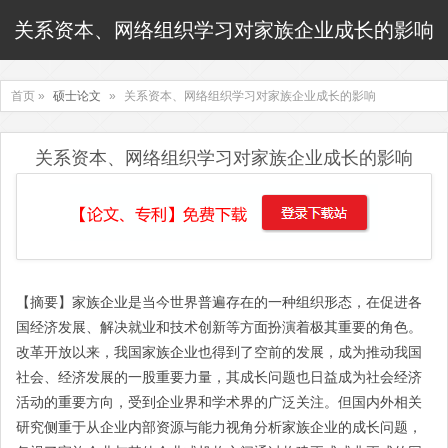
关系资本、网络组织学习对家族企业成长的影响
首页 »
硕士论文
»
关系资本、网络组织学习对家族企业成长的影响
关系资本、网络组织学习对家族企业成长的影响
【摘要】家族企业是当今世界普遍存在的一种组织形态，在促进各
国经济发展、解决就业和技术创新等方面扮演着极其重要的角色。
改革开放以来，我国家族企业也得到了空前的发展，成为推动我国
社会、经济发展的一股重要力量，其成长问题也日益成为社会经济
活动的重要方向，受到企业界和学术界的广泛关注。但国内外相关
研究侧重于从企业内部资源与能力视角分析家族企业的成长问题，