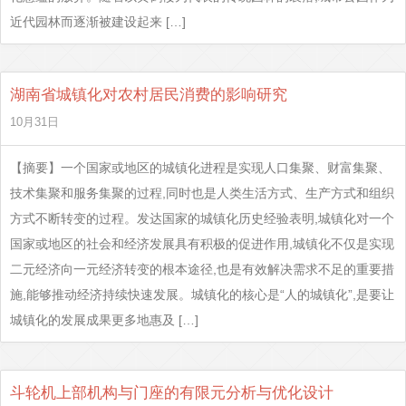
近代园林而逐渐被建设起来 […]
湖南省城镇化对农村居民消费的影响研究
10月31日
【摘要】一个国家或地区的城镇化进程是实现人口集聚、财富集聚、
技术集聚和服务集聚的过程,同时也是人类生活方式、生产方式和组织
方式不断转变的过程。发达国家的城镇化历史经验表明,城镇化对一个
国家或地区的社会和经济发展具有积极的促进作用,城镇化不仅是实现
二元经济向一元经济转变的根本途径,也是有效解决需求不足的重要措
施,能够推动经济持续快速发展。城镇化的核心是“人的城镇化”,是要让
城镇化的发展成果更多地惠及 […]
斗轮机上部机构与门座的有限元分析与优化设计