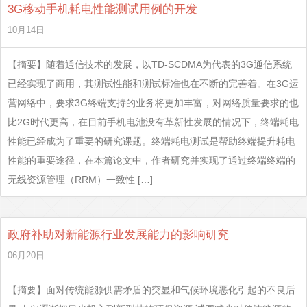
3G移动手机耗电性能测试用例的开发
10月14日
【摘要】随着通信技术的发展，以TD-SCDMA为代表的3G通信系统
已经实现了商用，其测试性能和测试标准也在不断的完善着。在3G运
营网络中，要求3G终端支持的业务将更加丰富，对网络质量要求的也
比2G时代更高，在目前手机电池没有革新性发展的情况下，终端耗电
性能已经成为了重要的研究课题。终端耗电测试是帮助终端提升耗电
性能的重要途径，在本篇论文中，作者研究并实现了通过终端终端的
无线资源管理（RRM）一致性 […]
政府补助对新能源行业发展能力的影响研究
06月20日
【摘要】面对传统能源供需矛盾的突显和气候环境恶化引起的不良后