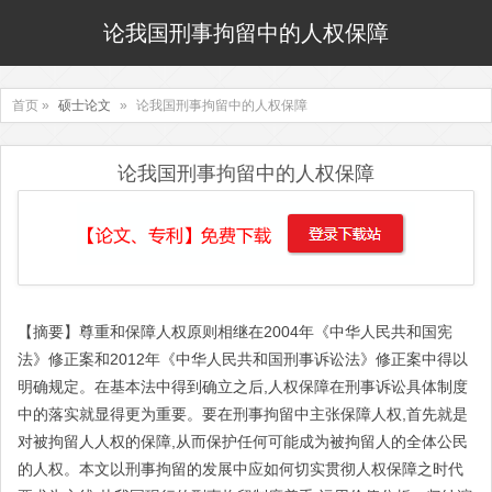
论我国刑事拘留中的人权保障
首页 »
硕士论文
»
论我国刑事拘留中的人权保障
论我国刑事拘留中的人权保障
【摘要】尊重和保障人权原则相继在2004年《中华人民共和国宪
法》修正案和2012年《中华人民共和国刑事诉讼法》修正案中得以
明确规定。在基本法中得到确立之后,人权保障在刑事诉讼具体制度
中的落实就显得更为重要。要在刑事拘留中主张保障人权,首先就是
对被拘留人人权的保障,从而保护任何可能成为被拘留人的全体公民
的人权。本文以刑事拘留的发展中应如何切实贯彻人权保障之时代