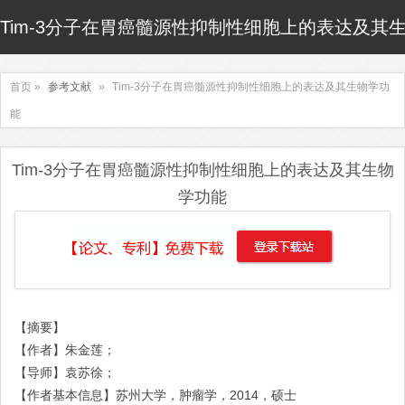
Tim-3分子在胃癌髓源性抑制性细胞上的表达及其
首页 »
参考文献
»
Tim-3分子在胃癌髓源性抑制性细胞上的表达及其生物学功
能
Tim-3分子在胃癌髓源性抑制性细胞上的表达及其生物
学功能
【摘要】
【作者】朱金莲；
【导师】袁苏徐；
【作者基本信息】苏州大学，肿瘤学，2014，硕士