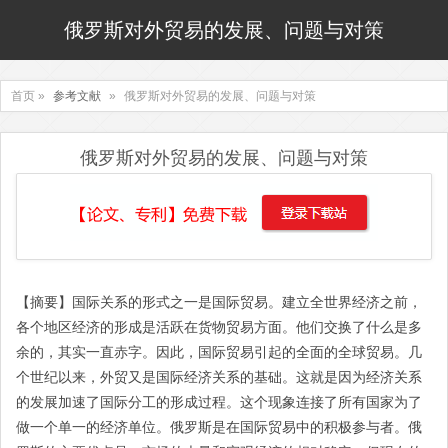
俄罗斯对外贸易的发展、问题与对策
首页 »
参考文献
»
俄罗斯对外贸易的发展、问题与对策
俄罗斯对外贸易的发展、问题与对策
【摘要】国际关系的形式之一是国际贸易。建立全世界经济之前，
各个地区经济的形成是活跃在货物贸易方面。他们交换了什么是多
余的，其实一直赤字。因此，国际贸易引起的全面的全球贸易。几
个世纪以来，外贸又是国际经济关系的基础。这就是因为经济关系
的发展加速了国际分工的形成过程。这个现象连接了所有国家为了
做一个单一的经济单位。俄罗斯是在国际贸易中的积极参与者。俄