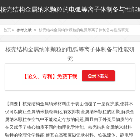
核壳结构金属纳米颗粒的电弧等离子体制备与性能
首页 »
参考文献
»
核壳结构金属纳米颗粒的电弧等离子体制备与性能研究
核壳结构金属纳米颗粒的电弧等离子体制备与性能研
究
【摘要】核壳结构金属纳米材料由于表面包覆了一层保护膜,使其不
仅可以防止金属纳米颗粒氧化,有效抑制金属纳米颗粒的团聚,解决金
属纳米颗粒在空气中不能稳定存放的问题,而且由于外壳层物质的存
在又赋予了核心物质不同的物理化学性能。核壳结构金属纳米材料
独特的物理化学性能,使其在高密度磁记录材料、铁磁流体、静电印