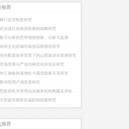
新推荐
银行监管制度研究
武乡县红色旅游发展的战略研究
影子分析的竞争情报搜集、分析与监测
休闲文化的城市旅游品牌塑造研究
综合配套改革背景下的山西旅游业发展研究
市场发展与产业结构优化的实证研究
外汇储备快速增长与通货膨胀关系研究
图书馆用户满意度研究
节约型政府机关管理信息服务机制构建及评价研究
大型超市顾客忠诚影响因素研究
机推荐