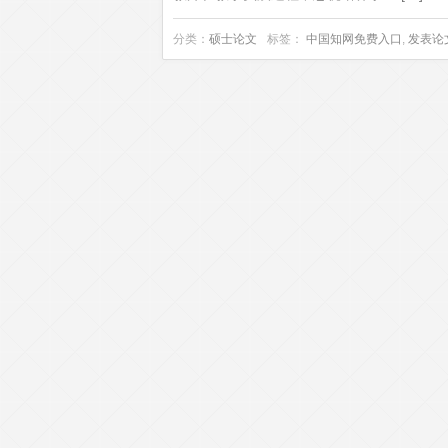
分类：
硕士论文
标签：
中国知网免费入口
,
发表论