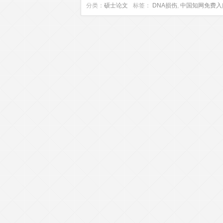
分类：
硕士论文
标签：
DNA损伤
,
中国知网免费入