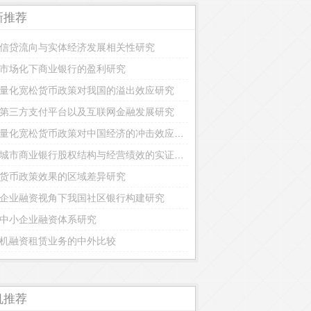
新推荐
信贷流向与实体经济发展相关性研究
市场化下商业银行的盈利研究
量化宽松货币政策对我国的溢出效应研究
第三方支付平台以及互联网金融发展研究
美国量化宽松货币政策对中国经济的冲击效应研究
我国城市商业银行股权结构与经营绩效的实证研究
货币政策效果的区域差异研究
企业融资视角下我国社区银行构建研究
中小企业融资体系研究
机融资租赁业务的中外比较
机推荐