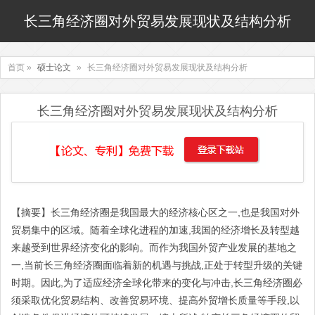
长三角经济圈对外贸易发展现状及结构分析
首页 »
硕士论文
»
长三角经济圈对外贸易发展现状及结构分析
长三角经济圈对外贸易发展现状及结构分析
【摘要】长三角经济圈是我国最大的经济核心区之一,也是我国对外
贸易集中的区域。随着全球化进程的加速,我国的经济增长及转型越
来越受到世界经济变化的影响。而作为我国外贸产业发展的基地之
一,当前长三角经济圈面临着新的机遇与挑战,正处于转型升级的关键
时期。因此,为了适应经济全球化带来的变化与冲击,长三角经济圈必
须采取优化贸易结构、改善贸易环境、提高外贸增长质量等手段,以