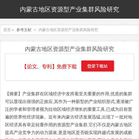
内蒙古地区资源型产业集群风险研究
首页 »
参考文献
»
内蒙古地区资源型产业集群风险研究
内蒙古地区资源型产业集群风险研究
【摘要】产业集群在区域经济中发挥着至关重要的作用,优质的集群
可以显现出很强的正效应,其作为一种新型的产业组织形式,逐渐被广
泛的学者和管理者视为拉动区域经济增长的重要工具,已成为目前普
遍的世界性经济现象。近年来内蒙古经济发展迅猛,出现了一批对地
区经济具有举足轻重作用的资源型产业集群,它们不仅是内蒙古地区
提高产业竞争力的动力源泉,更是地区是否能实现跨越式发展的成败