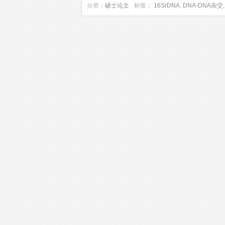
分类：
硕士论文
标签：
16SrDNA
,
DNA-DNA杂交