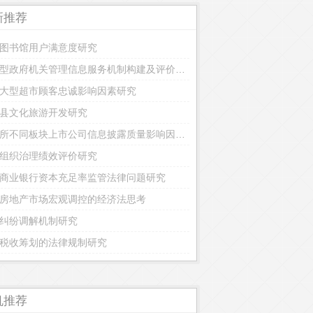
新推荐
图书馆用户满意度研究
节约型政府机关管理信息服务机制构建及评价研究
大型超市顾客忠诚影响因素研究
县文化旅游开发研究
深交所不同板块上市公司信息披露质量影响因素对比研究
组织治理绩效评价研究
商业银行资本充足率监管法律问题研究
房地产市场宏观调控的经济法思考
纠纷调解机制研究
税收筹划的法律规制研究
机推荐