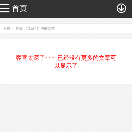
首页
首页 »
标签：“透皮剂”
中的文章
客官太深了~~~ 已经没有更多的文章可
以显示了