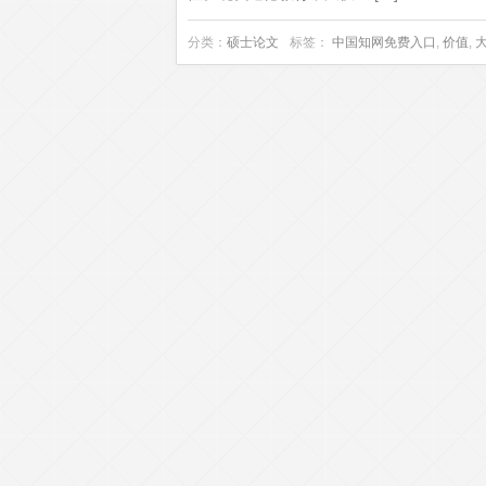
分类：
硕士论文
标签：
中国知网免费入口
,
价值
,