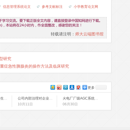
信息管理系统论文
参考文献标注
小学教育论文网
转载请注明：
师大云端图书馆
模型研究
重症急性胰腺炎的操作方法及临床研究
更多
新时期高职院校学生管理的思考
公司内部治理对企业R&D投入影响的实证研究
火电厂厂级AGC系统的研究
10月11日
06月30日